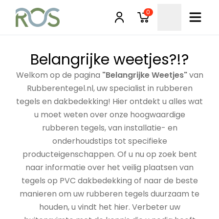
0
Belangrijke weetjes?!?
Welkom op de pagina
"Belangrijke Weetjes"
van
Rubberentegel.nl, uw specialist in rubberen
tegels en dakbedekking! Hier ontdekt u alles wat
u moet weten over onze hoogwaardige
rubberen tegels, van installatie- en
onderhoudstips tot specifieke
producteigenschappen. Of u nu op zoek bent
naar informatie over het veilig plaatsen van
tegels op PVC dakbedekking of naar de beste
manieren om uw rubberen tegels duurzaam te
houden, u vindt het hier. Verbeter uw