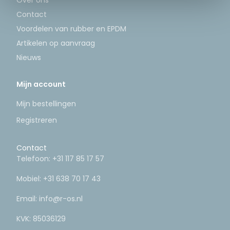
Over ons
Contact
Voordelen van rubber en EPDM
Artikelen op aanvraag
Nieuws
Mijn account
Mijn bestellingen
Registreren
Contact
Telefoon:
+31 117 85 17 57
Mobiel:
+31 638 70 17 43
Email:
info@r-os.nl
KVK: 85036129