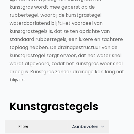
kunstgras wordt mee geperst op de
rubbertegel, waarbij de kunstgrastegel
waterdoorlatend blijft.Het voordeel van
kunstgrastegels is, dat ze ten opzichte van
standaard rubbertegels, een luxere en zachtere
toplaag hebben. De drainagestructuur van de
kunstgrastegel zorgt ervoor, dat het water snel
wordt afgevoerd, zodat het kunstgras weer snel
droog is. Kunstgras zonder drainage kan lang nat
blijven.
Kunstgrastegels
Filter
Aanbevolen