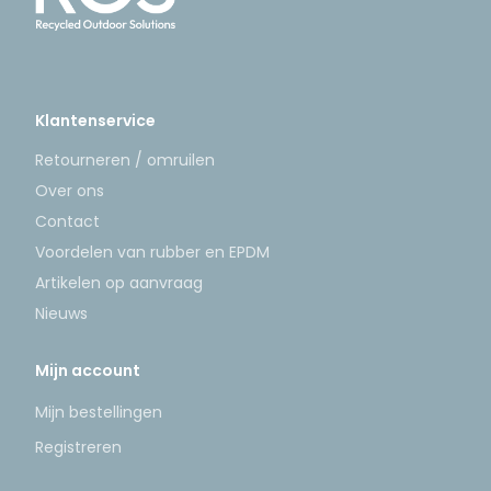
Klantenservice
Retourneren / omruilen
Over ons
Contact
Voordelen van rubber en EPDM
Artikelen op aanvraag
Nieuws
Mijn account
Mijn bestellingen
Registreren