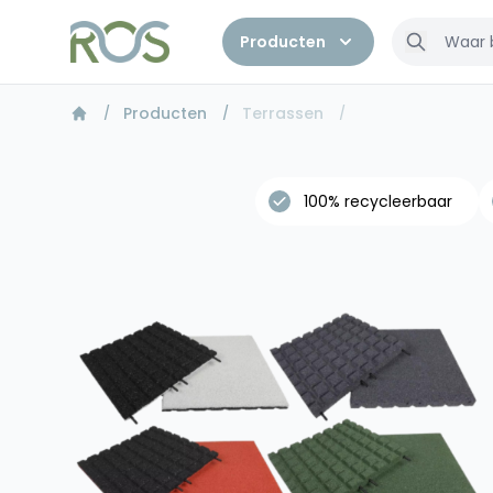
Producten
Producten
Terrassen
100% recycleerbaar