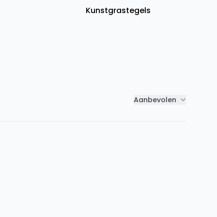
Kunstgrastegels
Aanbevolen