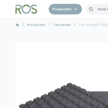
Producten
Producten
Terrassen
Terrastegel 50x