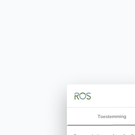
Toestemming