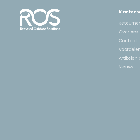
Klantens
Retourner
Over ons
Contact
Voordele
Artikelen
Nieuws