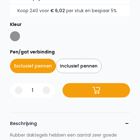
Koop 240 voor
€ 6,02
per stuk en bespaar 5%
Kleur
Pen/gat verbinding
Exclusief pennen
Inclusief pennen
Beschrijving
Rubber daktegels hebben een aantal zeer goede