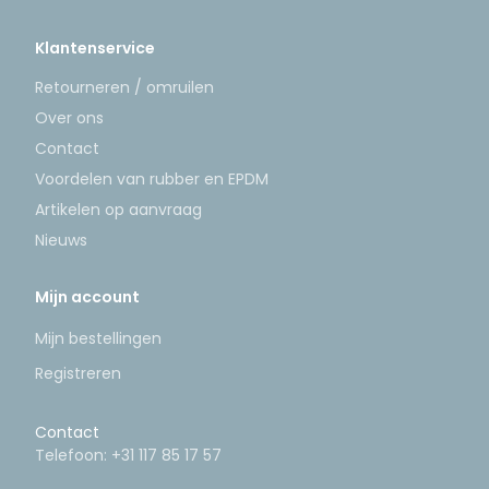
Klantenservice
Retourneren / omruilen
Over ons
Contact
Voordelen van rubber en EPDM
Artikelen op aanvraag
Nieuws
Mijn account
Mijn bestellingen
Registreren
Contact
Telefoon:
+31 117 85 17 57