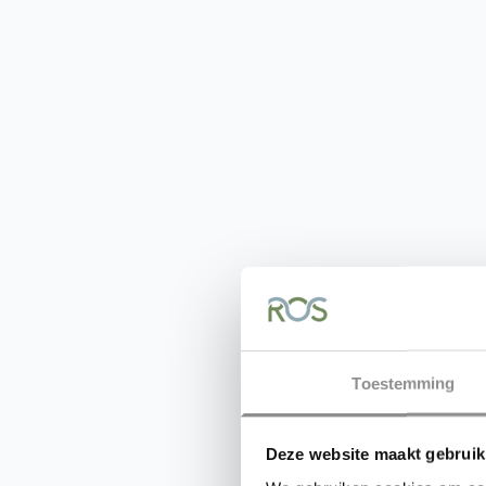
Toestemming
Deze website maakt gebruik