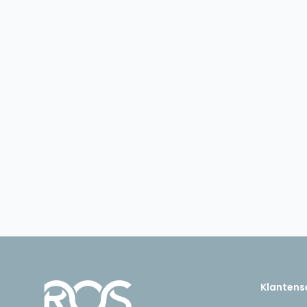
Klantens