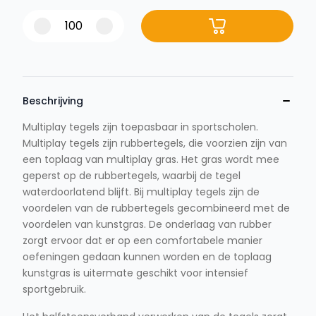
Beschrijving
Multiplay tegels zijn toepasbaar in sportscholen.
Multiplay tegels zijn rubbertegels, die voorzien zijn van
een toplaag van multiplay gras. Het gras wordt mee
geperst op de rubbertegels, waarbij de tegel
waterdoorlatend blijft. Bij multiplay tegels zijn de
voordelen van de rubbertegels gecombineerd met de
voordelen van kunstgras. De onderlaag van rubber
zorgt ervoor dat er op een comfortabele manier
oefeningen gedaan kunnen worden en de toplaag
kunstgras is uitermate geschikt voor intensief
sportgebruik.