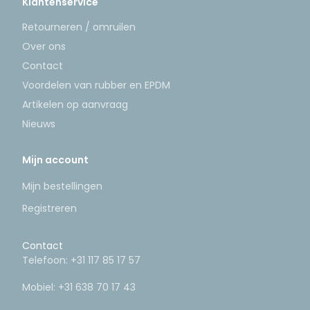
Klantenservice
Retourneren / omruilen
Over ons
Contact
Voordelen van rubber en EPDM
Artikelen op aanvraag
Nieuws
Mijn account
Mijn bestellingen
Registreren
Contact
Telefoon:
+31 117 85 17 57
Mobiel:
+31 638 70 17 43