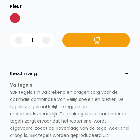
Kleur
Beschrijving
Valtegels
SBR tegels zijn valbrekend en dragen zorg voor de
optimale combinatie van veilig spelen en plezier. De
tegels zijn gemakkelijk te leggen en
onderhoudsvriendelijk. De drainagestructuur onder de
tegels zorgt ervoor dat het water snel wordt
afgevoerd, zodat de bovenlaag van de tegel weer snel
droog is. SBR tegels worden geproduceerd uit