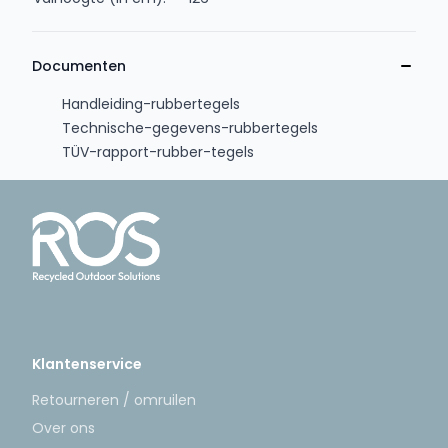
Documenten
Handleiding-rubbertegels
Technische-gegevens-rubbertegels
TÜV-rapport-rubber-tegels
Klantenservice
Retourneren / omruilen
Over ons