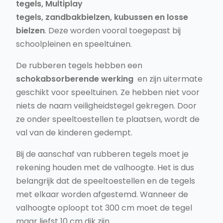
tegels, Multiplay
tegels, zandbakbielzen, kubussen en losse
bielzen
. Deze worden vooral toegepast bij
schoolpleinen en speeltuinen.
De rubberen tegels hebben een
schokabsorberende werking
en zijn uitermate
geschikt voor speeltuinen. Ze hebben niet voor
niets de naam veiligheidstegel gekregen. Door
ze onder speeltoestellen te plaatsen, wordt de
val van de kinderen gedempt.
Bij de aanschaf van rubberen tegels moet je
rekening houden met de valhoogte. Het is dus
belangrijk dat de speeltoestellen en de tegels
met elkaar worden afgestemd. Wanneer de
valhoogte oploopt tot 300 cm moet de tegel
maar liefst 10 cm dik zijn.