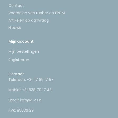
Contact
Voordelen van rubber en EPDM
Artikelen op aanvraag
Nieuws
Mijn account
Mijn bestellingen
Registreren
Contact
Telefoon:
+31 117 85 17 57
Mobiel:
+31 638 70 17 43
Email:
info@r-os.nl
KVK: 85036129