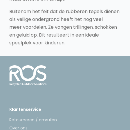
Buitenom het feit dat de rubberen tegels dienen
als veilige ondergrond heeft het nog veel
meer voordelen. Ze vangen trillingen, schokken
en geluid op. Dit resulteert in een ideale
speelplek voor kinderen.
Klantenservice
Retourneren / omruilen
Over ons