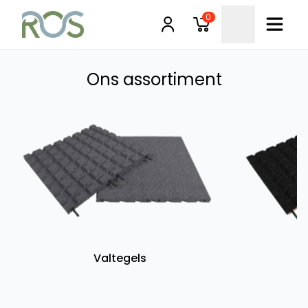
0
Ons assortiment
Valtegels